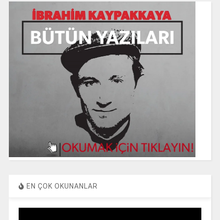
EN ÇOK OKUNANLAR