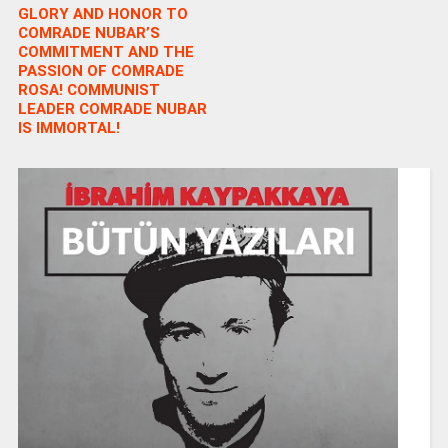
GLORY AND HONOR TO
COMRADE NUBAR’S
COMMITMENT AND THE
PASSION OF COMRADE
ROSA! COMMUNIST
LEADER COMRADE NUBAR
IS IMMORTAL!