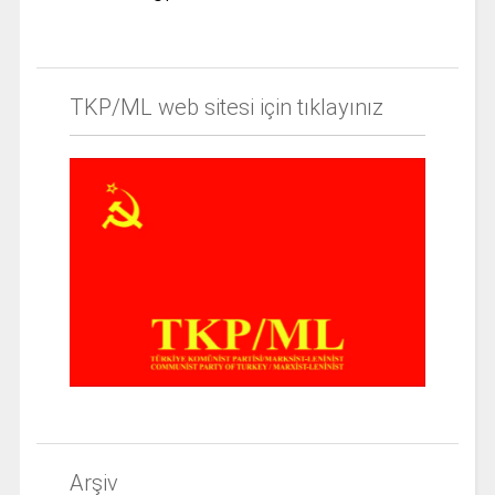
TKP/ML web sitesi için tıklayınız
Arşiv