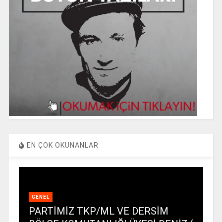
EN ÇOK OKUNANLAR
GENEL
PARTİMİZ TKP/ML VE DERSİM