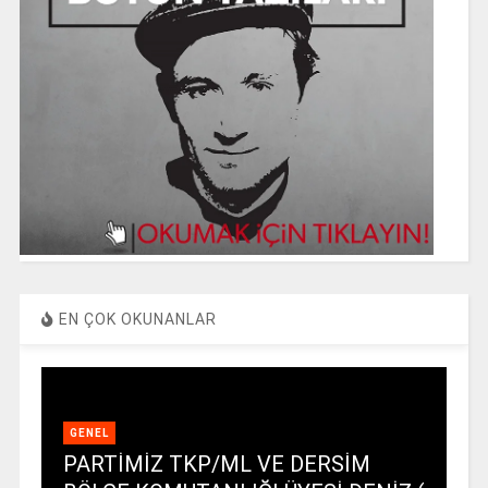
EN ÇOK OKUNANLAR
GENEL
PARTİMİZ TKP/ML VE DERSİM