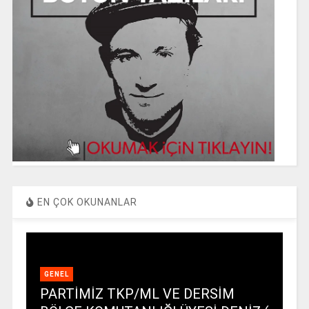
EN ÇOK OKUNANLAR
GENEL
PARTİMİZ TKP/ML VE DERSİM