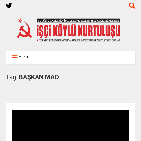
MENU
Tag:
BAŞKAN MAO