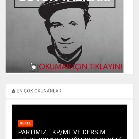
EN ÇOK OKUNANLAR
GENEL
PARTİMİZ TKP/ML VE DERSİM