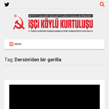
MENU
Tag:
Dersim'den bir gerilla