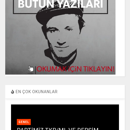
EN ÇOK OKUNANLAR
GENEL