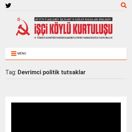
MENU
Tag:
Devrimci politik tutsaklar