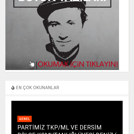
EN ÇOK OKUNANLAR
GENEL
PARTİMİZ TKP/ML VE DERSİM