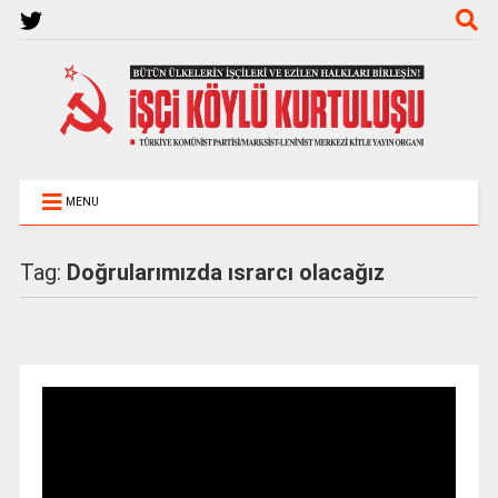
MENU
Tag:
Doğrularımızda ısrarcı olacağız