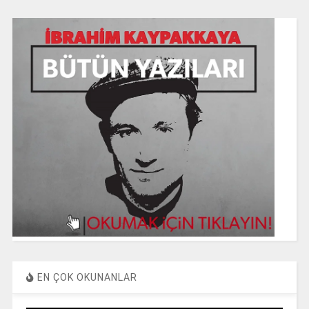
EN ÇOK OKUNANLAR