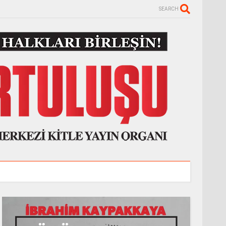
SEARCH