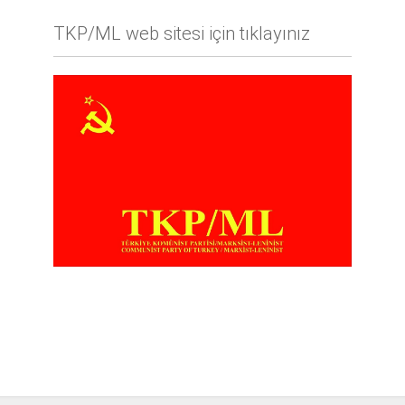
TKP/ML web sitesi için tıklayınız