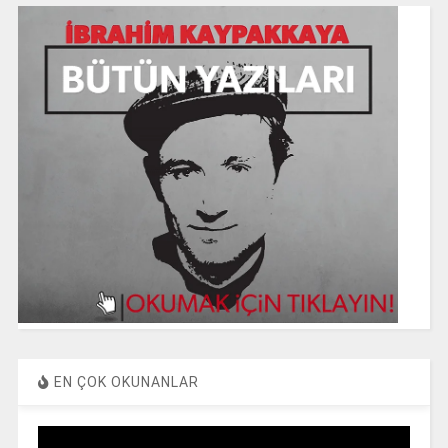
EN ÇOK OKUNANLAR