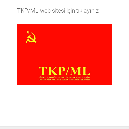
TKP/ML web sitesi için tıklayınız