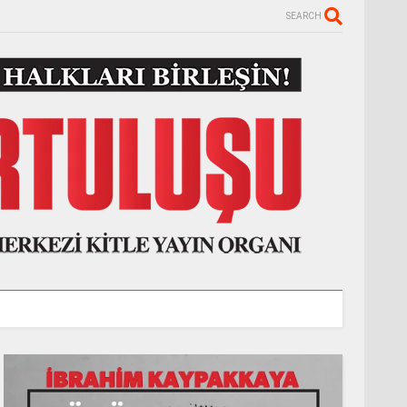
SEARCH