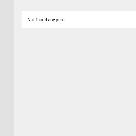
Not found any post