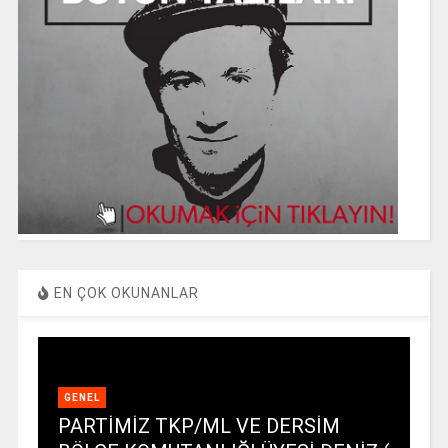
EN ÇOK OKUNANLAR
GENEL
PARTİMİZ TKP/ML VE DERSİM