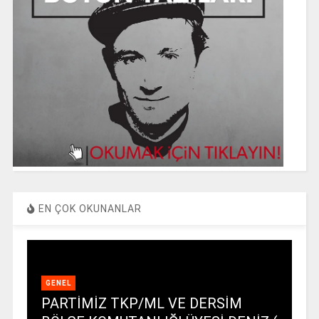
EN ÇOK OKUNANLAR
GENEL
PARTİMİZ TKP/ML VE DERSİM