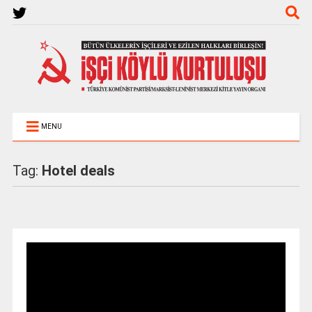
MENU
Tag:
Hotel deals