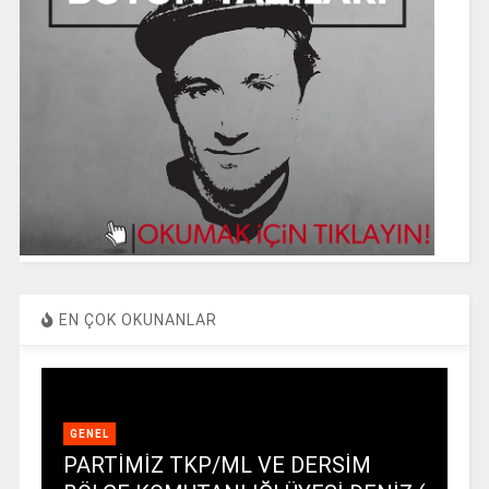
EN ÇOK OKUNANLAR
GENEL
PARTİMİZ TKP/ML VE DERSİM