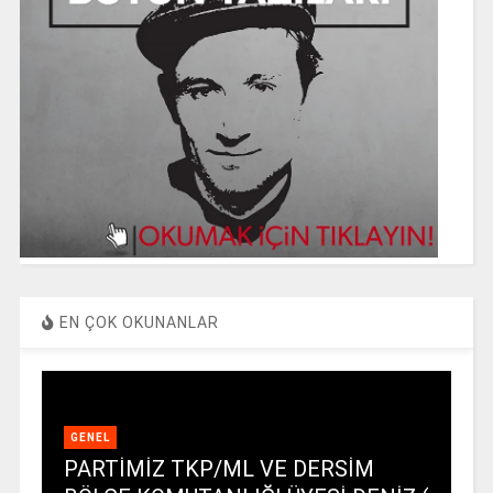
EN ÇOK OKUNANLAR
GENEL
PARTİMİZ TKP/ML VE DERSİM