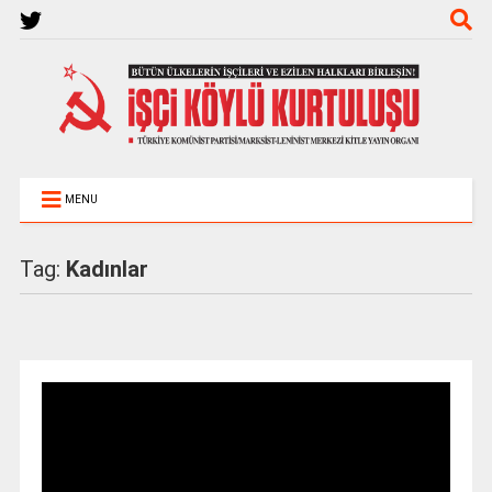
MENU
Tag:
Kadınlar