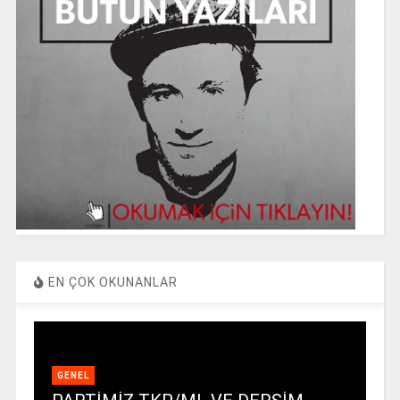
EN ÇOK OKUNANLAR
GENEL