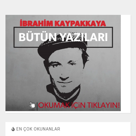
EN ÇOK OKUNANLAR