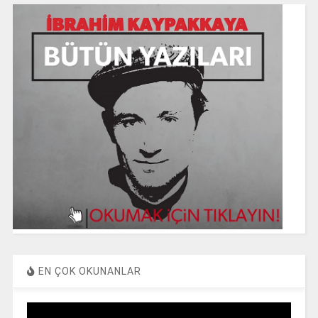
EN ÇOK OKUNANLAR