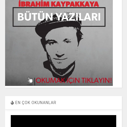
EN ÇOK OKUNANLAR