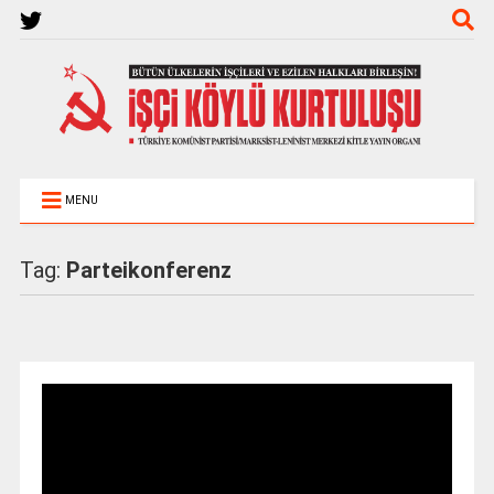
MENU
Tag:
Parteikonferenz