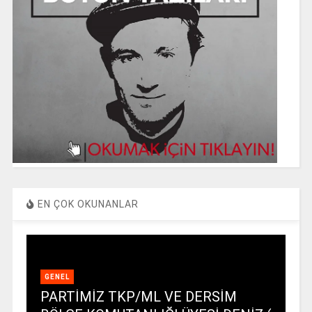
EN ÇOK OKUNANLAR
GENEL
PARTİMİZ TKP/ML VE DERSİM