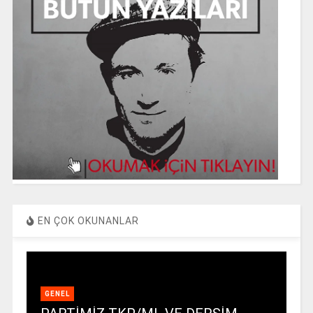
EN ÇOK OKUNANLAR
GENEL