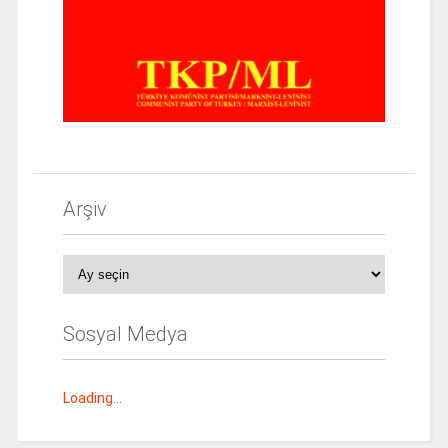
Arşiv
Arşiv
Sosyal Medya
Loading...