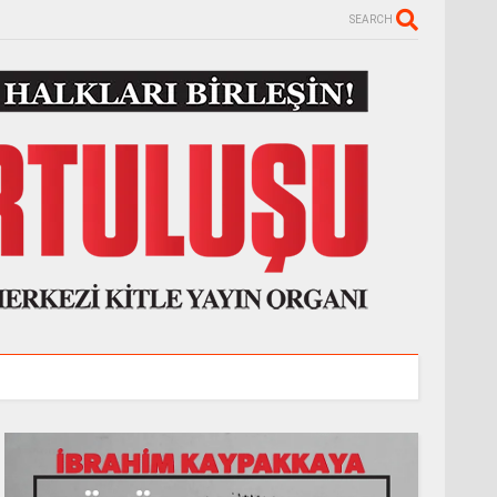
SEARCH