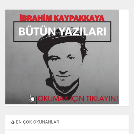
EN ÇOK OKUNANLAR