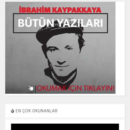
EN ÇOK OKUNANLAR