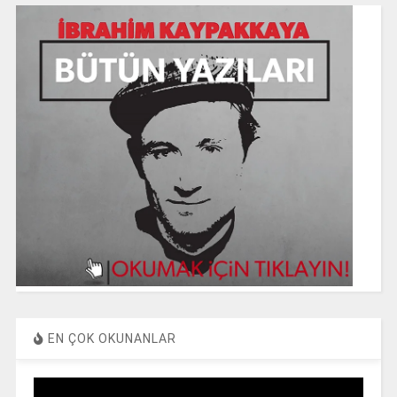
EN ÇOK OKUNANLAR