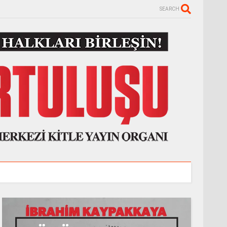
SEARCH