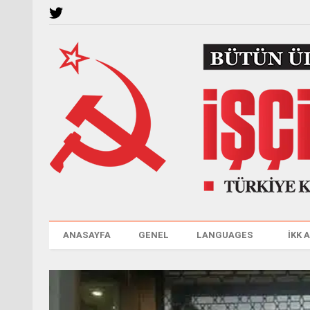
ANASAYFA
GENEL
LANGUAGES
İKK 