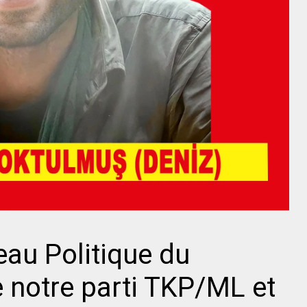
eau Politique du
notre parti TKP/ML et