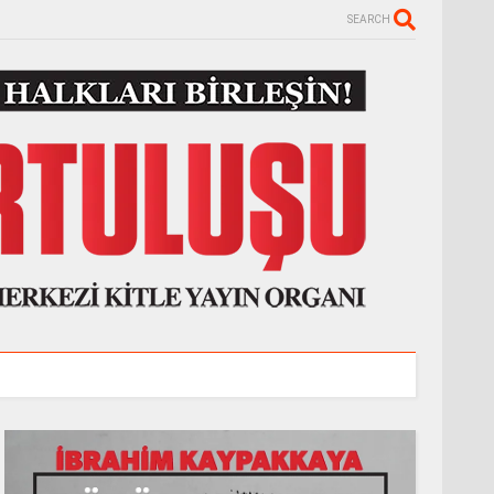
SEARCH