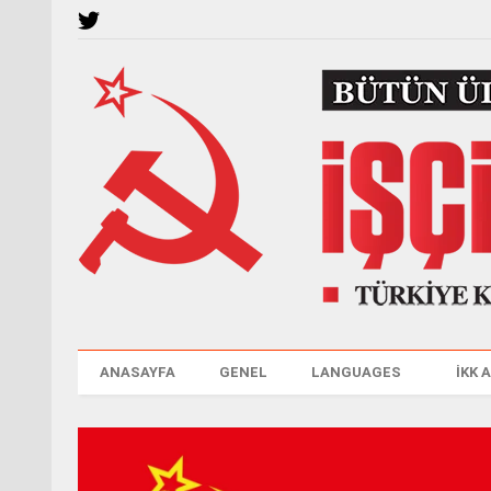
ANASAYFA
GENEL
LANGUAGES
İKK 