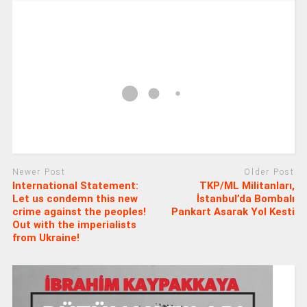
Newer Post
Older Post
International Statement:
TKP/ML Militanları,
Let us condemn this new
İstanbul’da Bombalı
crime against the peoples!
Pankart Asarak Yol Kesti
Out with the imperialists
from Ukraine!