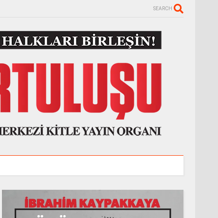
SEARCH