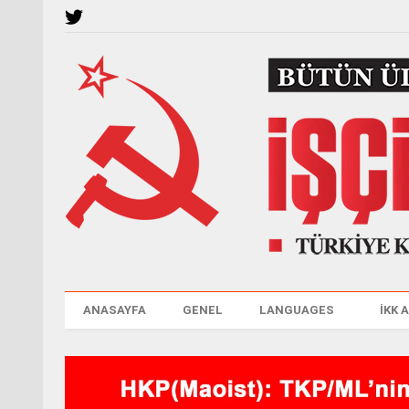
ANASAYFA
GENEL
LANGUAGES
İKK 