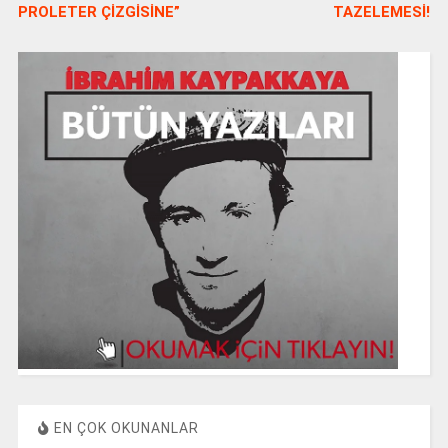
PROLETER ÇİZGİSİNE”
TAZELEMESİ!
EN ÇOK OKUNANLAR