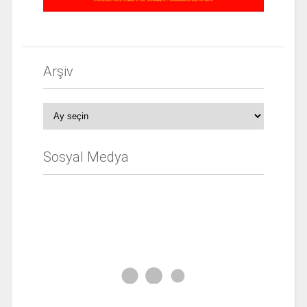
Arşiv
Arşiv
Sosyal Medya