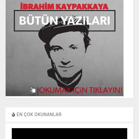
EN ÇOK OKUNANLAR