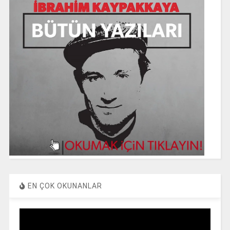
EN ÇOK OKUNANLAR