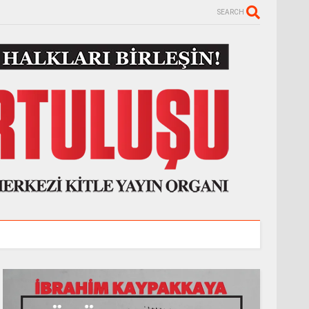
SEARCH