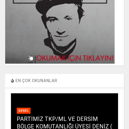
EN ÇOK OKUNANLAR
GENEL
PARTİMİZ TKP/ML VE DERSİM
BÖLGE KOMUTANLIĞI ÜYESİ DENİZ (