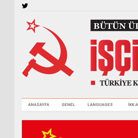
ANASAYFA
GENEL
LANGUAGES
İKK 