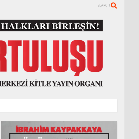
SEARCH