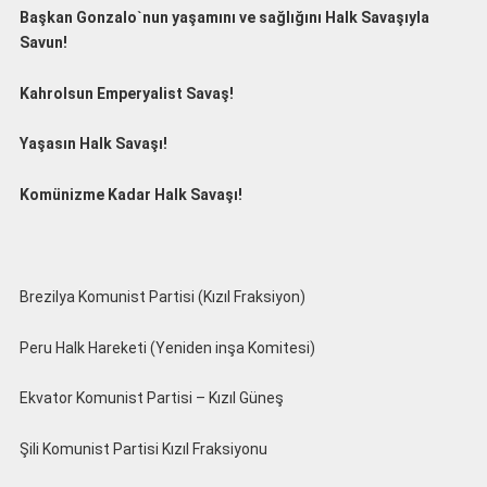
Başkan Gonzalo`nun yaşamını ve sağlığını Halk Savaşıyla
Savun!
Kahrolsun Emperyalist Savaş!
Yaşasın Halk Savaşı!
Komünizme Kadar Halk Savaşı!
Brezilya Komunist Partisi (Kızıl Fraksiyon)
Peru Halk Hareketi (Yeniden inşa Komitesi)
Ekvator Komunist Partisi – Kızıl Güneş
Şili Komunist Partisi Kızıl Fraksiyonu